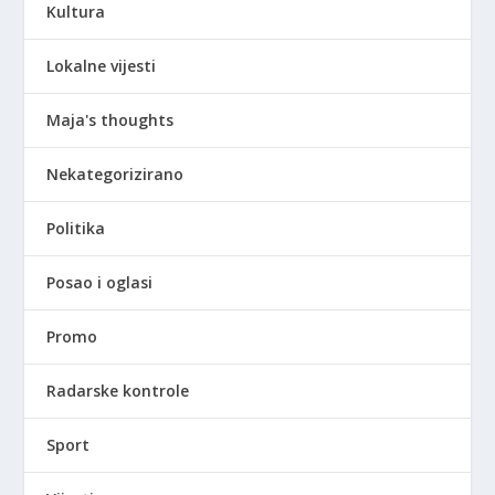
Kultura
Lokalne vijesti
Maja's thoughts
Nekategorizirano
Politika
Posao i oglasi
Promo
Radarske kontrole
Sport