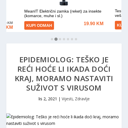
EPIDEMIOLOG: TEŠKO JE
REĆI HOĆE LI IKADA DOĆI
KRAJ, MORAMO NASTAVITI
SUŽIVOT S VIRUSOM
lis 2, 2021
|
Vijesti
,
Zdravlje