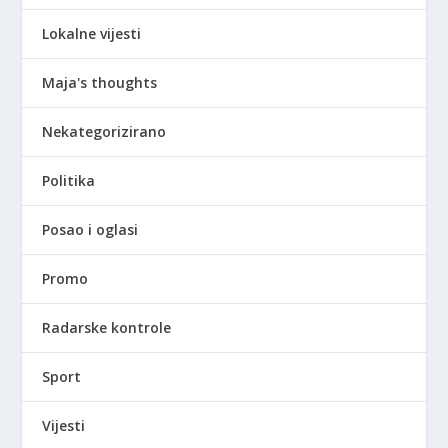
Lokalne vijesti
Maja's thoughts
Nekategorizirano
Politika
Posao i oglasi
Promo
Radarske kontrole
Sport
Vijesti