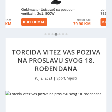
TORCIDA VITEZ VAS POZIVA
NA PROSLAVU SVOG 18.
ROĐENDANA
ruj 2, 2021
|
Sport
,
Vijesti