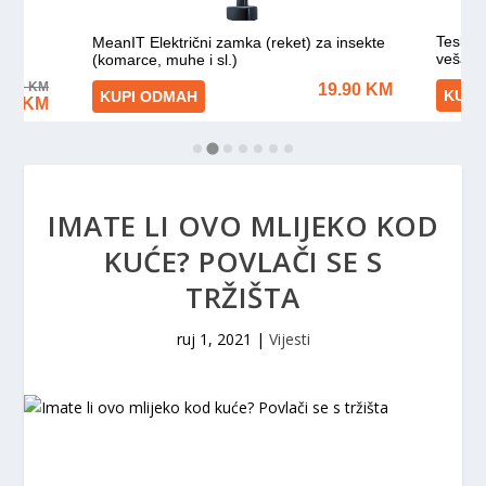
IMATE LI OVO MLIJEKO KOD
KUĆE? POVLAČI SE S
TRŽIŠTA
ruj 1, 2021
|
Vijesti