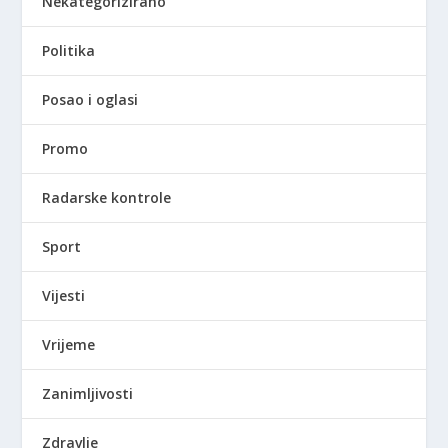
Nekategorizirano
Politika
Posao i oglasi
Promo
Radarske kontrole
Sport
Vijesti
Vrijeme
Zanimljivosti
Zdravlje