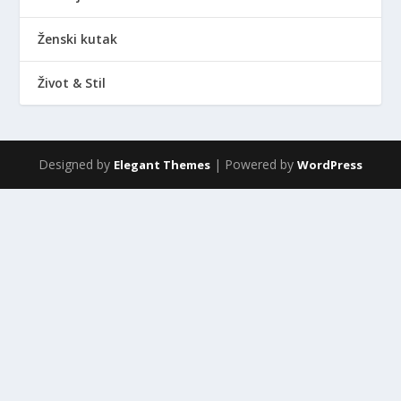
Ženski kutak
Život & Stil
Designed by
| Powered by
Elegant Themes
WordPress