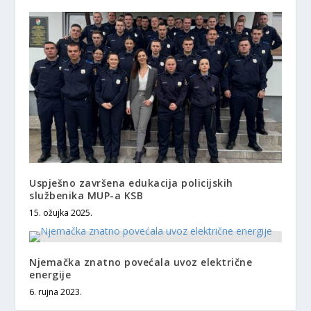
Uspješno završena edukacija policijskih
službenika MUP-a KSB
15. ožujka 2025.
Njemačka znatno povećala uvoz električne
energije
6. rujna 2023.