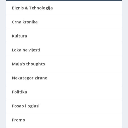
Biznis & Tehnologija
Crna kronika
Kultura
Lokalne vijesti
Maja's thoughts
Nekategorizirano
Politika
Posao i oglasi
Promo