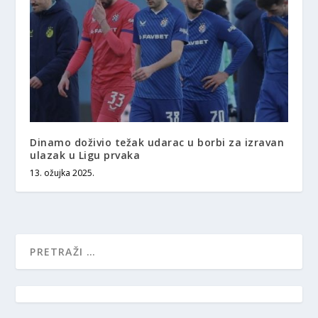
Dinamo doživio težak udarac u borbi za izravan
ulazak u Ligu prvaka
13. ožujka 2025.