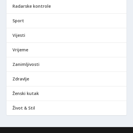
Radarske kontrole
Sport
Vijesti
Vrijeme
Zanimljivosti
Zdravlje
Ženski kutak
Život & Stil