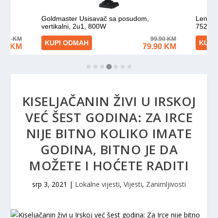
KISELJAČANIN ŽIVI U IRSKOJ
VEĆ ŠEST GODINA: ZA IRCE
NIJE BITNO KOLIKO IMATE
GODINA, BITNO JE DA
MOŽETE I HOĆETE RADITI
srp 3, 2021
|
Lokalne vijesti
,
Vijesti
,
Zanimljivosti