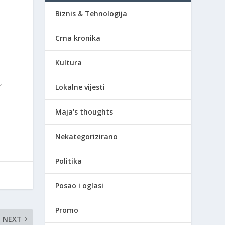
Biznis & Tehnologija
Crna kronika
Kultura
,
Lokalne vijesti
Maja's thoughts
Nekategorizirano
Politika
Posao i oglasi
Promo
NEXT