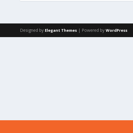
Designed by
| Powered by
Elegant Themes
WordPress