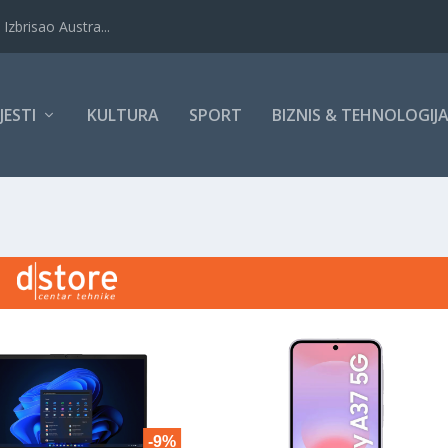
Izbrisao Austra...
IJESTI
KULTURA
SPORT
BIZNIS & TEHNOLOGIJ