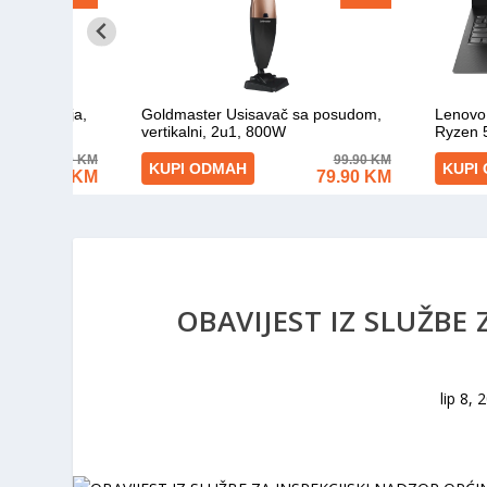
OBAVIJEST IZ SLUŽBE
lip 8, 