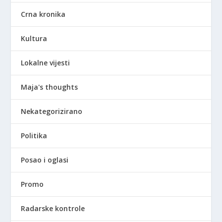
Crna kronika
Kultura
Lokalne vijesti
Maja's thoughts
Nekategorizirano
Politika
Posao i oglasi
Promo
Radarske kontrole