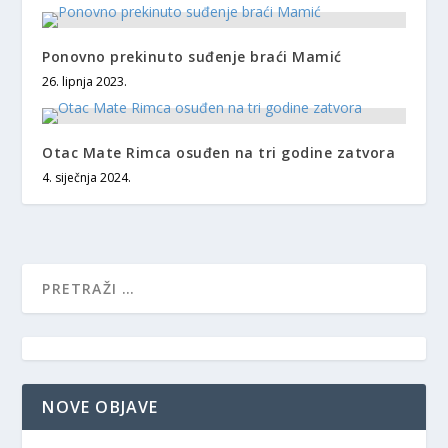
Ponovno prekinuto suđenje braći Mamić
26. lipnja 2023.
Otac Mate Rimca osuđen na tri godine zatvora
4. siječnja 2024.
NOVE OBJAVE