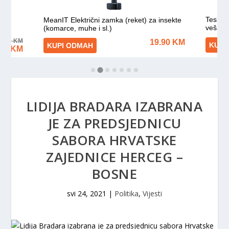
LIDIJA BRADARA IZABRANA
JE ZA PREDSJEDNICU
SABORA HRVATSKE
ZAJEDNICE HERCEG –
BOSNE
svi 24, 2021
|
Politika
,
Vijesti