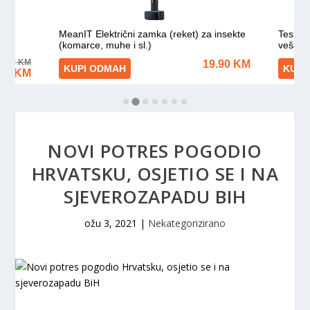
NOVI POTRES POGODIO
HRVATSKU, OSJETIO SE I NA
SJEVEROZAPADU BIH
ožu 3, 2021
|
Nekategorizirano