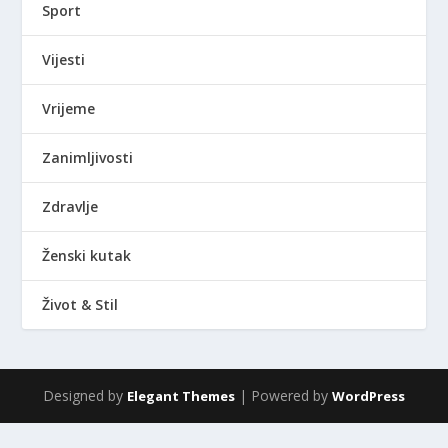
Sport
Vijesti
Vrijeme
Zanimljivosti
Zdravlje
Ženski kutak
Život & Stil
Designed by
| Powered by
Elegant Themes
WordPress