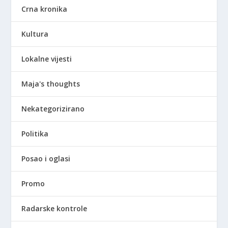
Crna kronika
Kultura
Lokalne vijesti
Maja's thoughts
Nekategorizirano
Politika
Posao i oglasi
Promo
Radarske kontrole