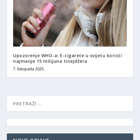
Upozorenje WHO-a: E-cigarete u svijetu koristi
najmanje 15 milijuna tinejdžera
7. listopada 2025.