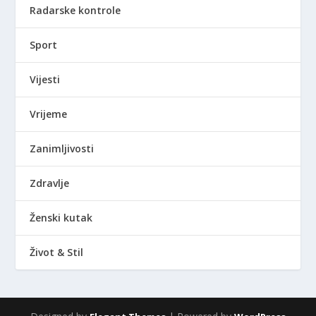
Radarske kontrole
Sport
Vijesti
Vrijeme
Zanimljivosti
Zdravlje
Ženski kutak
Život & Stil