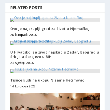
RELATED POSTS
Ovo je najskuplji grad za život u Njemačkoj
28. listopada 2023.
U Hrvatskoj za život najskuplji Zadar, Beograd u
Srbiji, a Sarajevo u BiH
23. siječnja 2023.
Tisuće ljudi na ukopu Nizame Hećimović
14. kolovoza 2023.