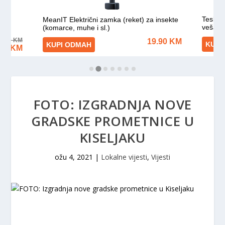
FOTO: IZGRADNJA NOVE
GRADSKE PROMETNICE U
KISELJAKU
ožu 4, 2021
|
Lokalne vijesti
,
Vijesti