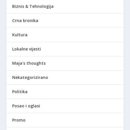
Biznis & Tehnologija
Crna kronika
Kultura
Lokalne vijesti
Maja's thoughts
Nekategorizirano
Politika
Posao i oglasi
Promo