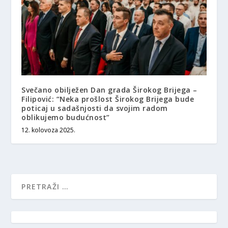
Svečano obilježen Dan grada Širokog Brijega –
Filipović: “Neka prošlost Širokog Brijega bude
poticaj u sadašnjosti da svojim radom
oblikujemo budućnost”
12. kolovoza 2025.