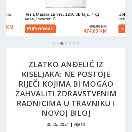
ZLATKO ANĐELIĆ IZ
KISELJAKA: NE POSTOJE
RIJEČI KOJIMA BI MOGAO
ZAHVALITI ZDRAVSTVENIM
RADNICIMA U TRAVNIKU I
NOVOJ BILOJ
sij 26, 2021
|
Vijesti