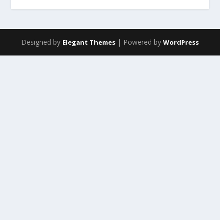
Designed by
| Powered by
Elegant Themes
WordPress