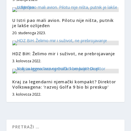
U Istri pao mali avion. Pilotu nije ništa, putnik
je lakše ozlijeđen
20. studenoga 2023.
HDZ BiH: Želimo mir i suživot, ne prebrojavanje
3. kolovoza 2022.
Kraj za legendarni njemački kompakt? Direktor
Volkswagena: ‘razvoj Golfa 9 bio bi preskup‘
3. kolovoza 2022.