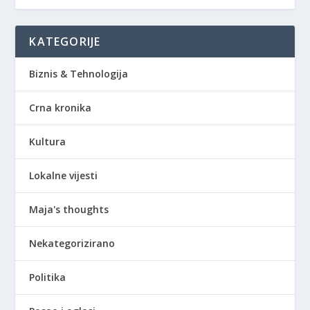
KATEGORIJE
Biznis & Tehnologija
Crna kronika
Kultura
Lokalne vijesti
Maja's thoughts
Nekategorizirano
Politika