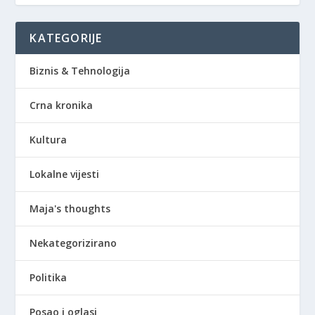
KATEGORIJE
Biznis & Tehnologija
Crna kronika
Kultura
Lokalne vijesti
Maja's thoughts
Nekategorizirano
Politika
Posao i oglasi