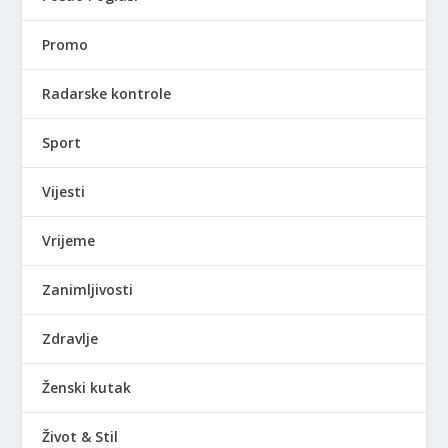
Promo
Radarske kontrole
Sport
Vijesti
Vrijeme
Zanimljivosti
Zdravlje
Ženski kutak
Život & Stil