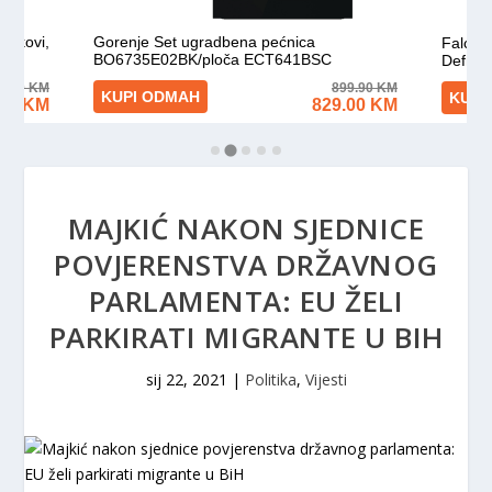
MAJKIĆ NAKON SJEDNICE
POVJERENSTVA DRŽAVNOG
PARLAMENTA: EU ŽELI
PARKIRATI MIGRANTE U BIH
sij 22, 2021
|
Politika
,
Vijesti