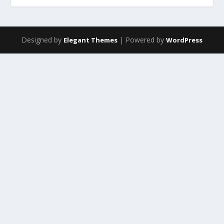
Designed by
| Powered by
Elegant Themes
WordPress