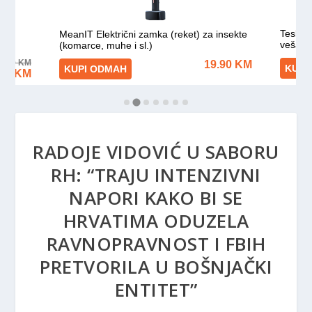
RADOJE VIDOVIĆ U SABORU
RH: “TRAJU INTENZIVNI
NAPORI KAKO BI SE
HRVATIMA ODUZELA
RAVNOPRAVNOST I FBIH
PRETVORILA U BOŠNJAČKI
ENTITET”