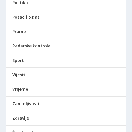
Politika
Posao i oglasi
Promo
Radarske kontrole
Sport
Vijesti
Vrijeme
Zanimljivosti
Zdravlje