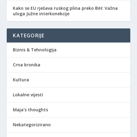
Kako se EU rješava ruskog plina preko BiH: Važna
uloga Južne interkonekcije
KATEGORIJE
Biznis & Tehnologija
Crna kronika
Kultura
Lokalne vijesti
Maja's thoughts
Nekategorizirano