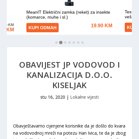
OBAVIJEST JP VODOVOD I
KANALIZACIJA D.O.O.
KISELJAK
stu 16, 2020
|
Lokalne vijesti
Obavještavamo cijenjene korisnike da je došlo do kvara
na vodovodnoj mreži na potezu Han Ivica, te da je zbog