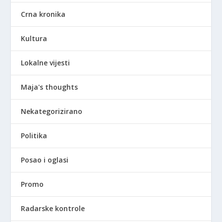
Crna kronika
Kultura
Lokalne vijesti
Maja's thoughts
Nekategorizirano
Politika
Posao i oglasi
Promo
Radarske kontrole