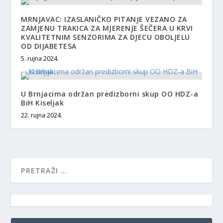
MRNJAVAC: IZASLANIČKO PITANJE VEZANO ZA
ZAMJENU TRAKICA ZA MJERENJE ŠEČERA U KRVI
KVALITETNIM SENZORIMA ZA DJECU OBOLJELU
OD DIJABETESA
5. rujna 2024.
U Brnjacima održan predizborni skup OO HDZ-a
BiH Kiseljak
22. rujna 2024.