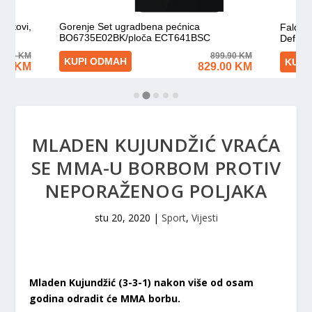
MLADEN KUJUNDŽIĆ VRAĆA
SE MMA-U BORBOM PROTIV
NEPORAŽENOG POLJAKA
stu 20, 2020
|
Sport
,
Vijesti
Mladen Kujundžić (3-3-1) nakon više od osam
godina odradit će MMA borbu.