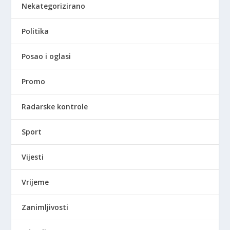
Nekategorizirano
Politika
Posao i oglasi
Promo
Radarske kontrole
Sport
Vijesti
Vrijeme
Zanimljivosti