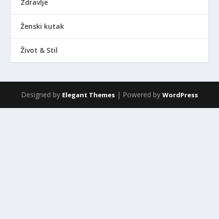
Zdravlje
Ženski kutak
Život & Stil
Designed by
| Powered by
Elegant Themes
WordPress