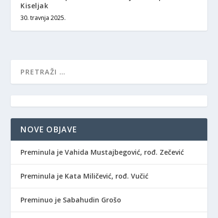
Kiseljak
30. travnja 2025.
NOVE OBJAVE
Preminula je Vahida Mustajbegović, rođ. Zečević
Preminula je Kata Miličević, rođ. Vučić
Preminuo je Sabahudin Grošo