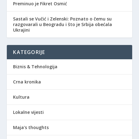
Preminuo je Fikret Osmić
Sastali se Vučić i Zelenski: Poznato o čemu su
razgovarali u Beogradu i što je Srbija obećala
Ukrajini
KATEGORIJE
Biznis & Tehnologija
Crna kronika
Kultura
Lokalne vijesti
Maja's thoughts