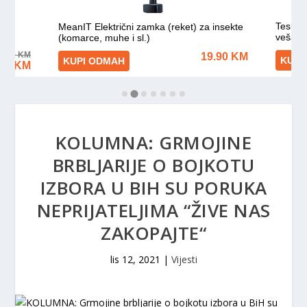
KOLUMNA: GRMOJINE
BRBLJARIJE O BOJKOTU
IZBORA U BIH SU PORUKA
NEPRIJATELJIMA “ŽIVE NAS
ZAKOPAJTE“
lis 12, 2021
|
Vijesti