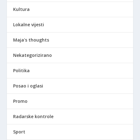
Kultura
Lokalne vijesti
Maja's thoughts
Nekategorizirano
Politika
Posao i oglasi
Promo
Radarske kontrole
Sport