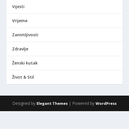
Vijesti
Vrijeme
Zanimljivosti
Zdravlje
Ženski kutak
Život & Stil
Designed by
| Powered by
Elegant Themes
WordPress