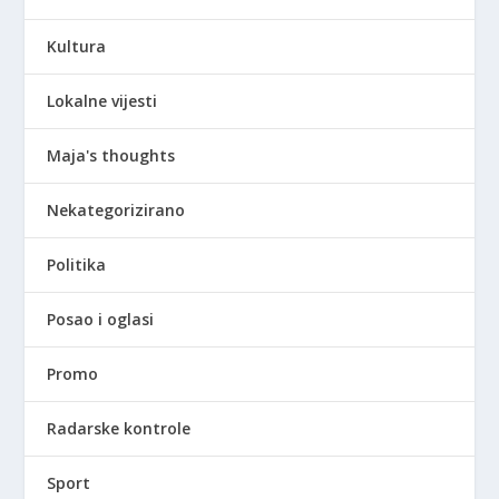
Kultura
Lokalne vijesti
Maja's thoughts
Nekategorizirano
Politika
Posao i oglasi
Promo
Radarske kontrole
Sport