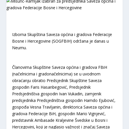
Izborna Skupština Saveza općina i gradova Federacije
Bosne i Hercegovine (SOGFBIH) održana je danas u
Neumu.
Članovima Skupštine Saveza općina i gradova FBiH
(načelnicima i gradonačelnicima) se u uvodnom
obraćanju obratio Predsjednik Skupštine Saveza
gospodin Faris Hasanbegović, Predsjednik
Predsjedništva gospodin Ivan Vukadin, zamjenik
predsjednika Predsjedništva gospodin Hamdo Ejubović,
gospođa Vesna Travljanin, direktorica Saveza općina i
gradova Federacije BiH, gospodin Mario Vignjević,
predstavnik Ambasade Kraljevine Švedske u Bosni i
Hercegovini, koji je naglasio važnost i značaj Saveza