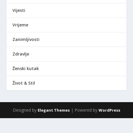
Vijesti
Vrijeme
Zanimljivosti
Zdravlje
Ženski kutak
Život & Stil
Designed by
| Powered by
Elegant Themes
WordPress