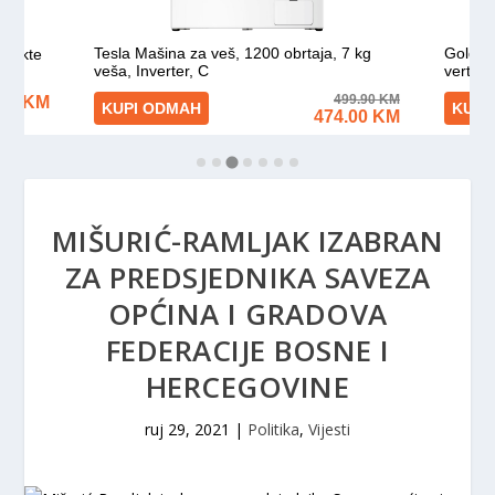
MIŠURIĆ-RAMLJAK IZABRAN
ZA PREDSJEDNIKA SAVEZA
OPĆINA I GRADOVA
FEDERACIJE BOSNE I
HERCEGOVINE
ruj 29, 2021
|
Politika
,
Vijesti