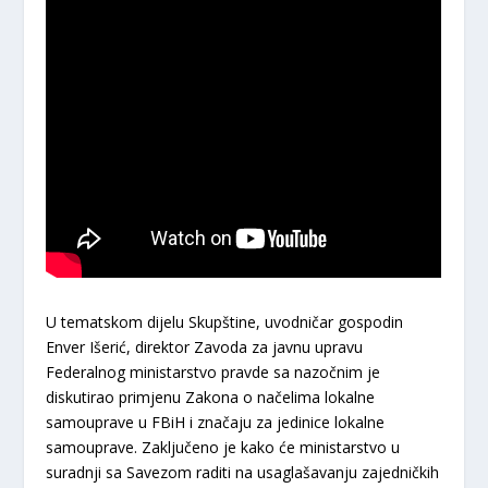
U tematskom dijelu Skupštine, uvodničar gospodin
Enver Išerić, direktor Zavoda za javnu upravu
Federalnog ministarstvo pravde sa nazočnim je
diskutirao primjenu Zakona o načelima lokalne
samouprave u FBiH i značaju za jedinice lokalne
samouprave. Zaključeno je kako će ministarstvo u
suradnji sa Savezom raditi na usaglašavanju zajedničkih