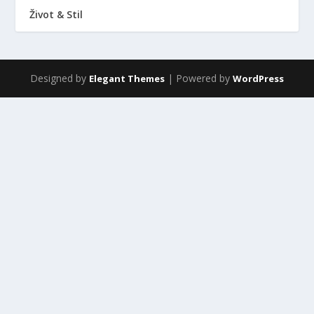
Život & Stil
Designed by
| Powered by
Elegant Themes
WordPress