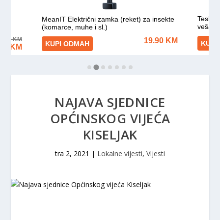
NAJAVA SJEDNICE
OPĆINSKOG VIJEĆA
KISELJAK
tra 2, 2021
|
Lokalne vijesti
,
Vijesti