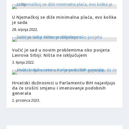
U Njemačkoj se diže minimalna plaća, evo kolika
je sada
28. srpnja 2022.
Vučić je sad u novim problemima oko posjeta
Lavrova Srbiji: Ništa ne isključujem
3. lipnja 2022.
Hrvatski dužnosnici u Parlamentu BiH najavljuju
da će srušiti smjenu i imenovanje podobnih
generala
2. prosinca 2023.