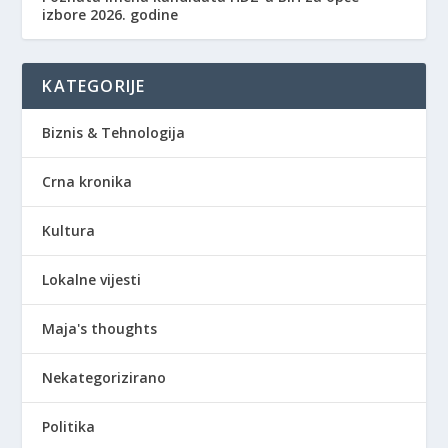
izbore 2026. godine
KATEGORIJE
Biznis & Tehnologija
Crna kronika
Kultura
Lokalne vijesti
Maja's thoughts
Nekategorizirano
Politika