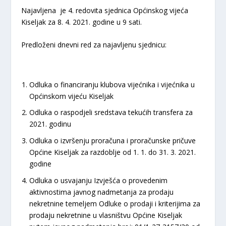
Najavljena je 4. redovita sjednica Općinskog vijeća
Kiseljak za 8. 4. 2021. godine u 9 sati.
Predloženi dnevni red za najavljenu sjednicu:
Odluka o financiranju klubova vijećnika i vijećnika u
Općinskom vijeću Kiseljak
Odluka o raspodjeli sredstava tekućih transfera za
2021. godinu
Odluka o izvršenju proračuna i proračunske pričuve
Općine Kiseljak za razdoblje od 1. 1. do 31. 3. 2021.
godine
Odluka o usvajanju Izvješća o provedenim
aktivnostima javnog nadmetanja za prodaju
nekretnine temeljem Odluke o prodaji i kriterijima za
prodaju nekretnine u vlasništvu Općine Kiseljak