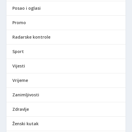
Posao i oglasi
Promo
Radarske kontrole
Sport
Vijesti
Vrijeme
Zanimljivosti
Zdravlje
Ženski kutak