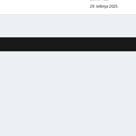
29. svibnja 2025.