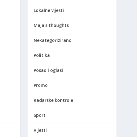
Lokalne vijesti
Maja's thoughts
Nekategorizirano
Politika
Posao i oglasi
Promo
Radarske kontrole
Sport
Vijesti