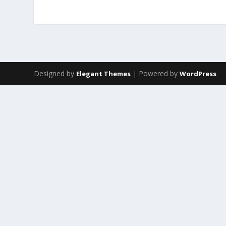
Designed by
| Powered by
Elegant Themes
WordPress